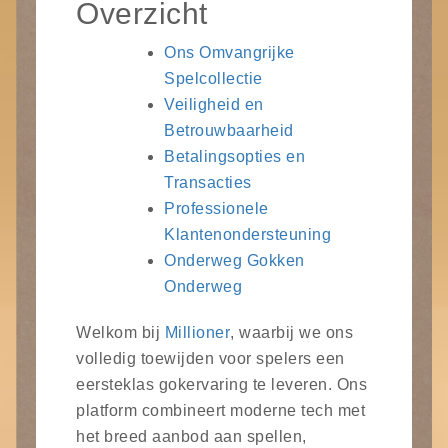
Overzicht
Ons Omvangrijke
Spelcollectie
Veiligheid en
Betrouwbaarheid
Betalingsopties en
Transacties
Professionele
Klantenondersteuning
Onderweg Gokken
Onderweg
Welkom bij
Millioner
, waarbij we ons
volledig toewijden voor spelers een
eersteklas gokervaring te leveren. Ons
platform combineert moderne tech met
het breed aanbod aan spellen,