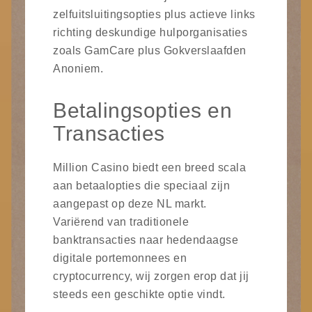
zelfuitsluitingsopties plus actieve links
richting deskundige hulporganisaties
zoals GamCare plus Gokverslaafden
Anoniem.
Betalingsopties en
Transacties
Million Casino biedt een breed scala
aan betaalopties die speciaal zijn
aangepast op deze NL markt.
Variërend van traditionele
banktransacties naar hedendaagse
digitale portemonnees en
cryptocurrency, wij zorgen erop dat jij
steeds een geschikte optie vindt.