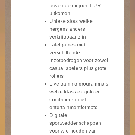
boven de miljoen EUR
uitkomen
Unieke slots welke
nergens anders
verkrijgbaar zijn
Tafelgames met
verschillende
inzetbedragen voor zowel
casual spelers plus grote
rollers
Live gaming programma’s
welke klassiek gokken
combineren met
entertainmentformats
Digitale
sportweddenschappen
voor wie houden van