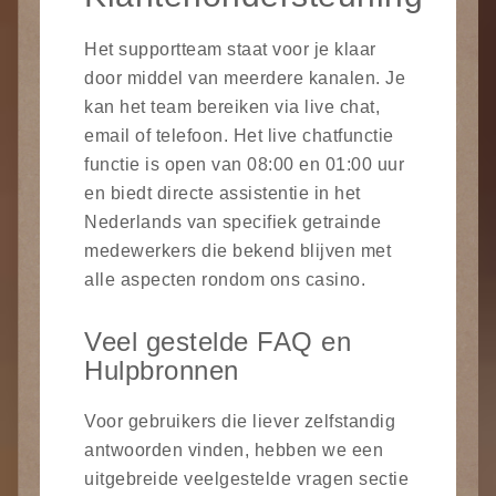
Het supportteam staat voor je klaar
door middel van meerdere kanalen. Je
kan het team bereiken via live chat,
email of telefoon. Het live chatfunctie
functie is open van 08:00 en 01:00 uur
en biedt directe assistentie in het
Nederlands van specifiek getrainde
medewerkers die bekend blijven met
alle aspecten rondom ons casino.
Veel gestelde FAQ en
Hulpbronnen
Voor gebruikers die liever zelfstandig
antwoorden vinden, hebben we een
uitgebreide veelgestelde vragen sectie