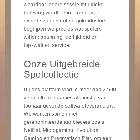
waardoor iedere sessie tot unieke
beleving wordt. Door jarenlange
expertise in de online gokindustrie
begrijpen we precies wat spelers
willen: spanning, eerlijkheid en
topkwaliteit service.
Onze Uitgebreide
Spelcollectie
Bij ons platform vind je meer dan 2.500
verschillende games afkomstig van
toonaangevende softwareleveranciers.
We werken samen met
gerenommeerde aanbieders zoals
NetEnt, Microgaming, Evolution
Gaming en Pragmatisch Play om een