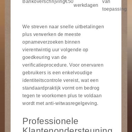
Bankoverschrijving
€50
van
werkdagen
toepassing
We streven naar snelle uitbetalingen
plus verwerken de meeste
opnameverzoeken binnen
vierentwintig uur volgende op
goedkeuring van de
verificatieprocedure. Voor onervaren
gebruikers is een enkelvoudige
identiteitscontrole vereist, wat een
standaardpraktijk vormt om bedrog
tegen te voorkomen plus te voldaan
wordt met anti-witwasregelgeving.
Professionele
Klantenondersteuning