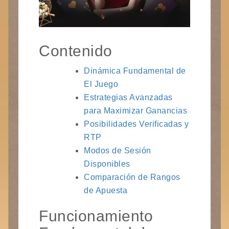
Contenido
Dinámica Fundamental de
El Juego
Estrategias Avanzadas
para Maximizar Ganancias
Posibilidades Verificadas y
RTP
Modos de Sesión
Disponibles
Comparación de Rangos
de Apuesta
Funcionamiento