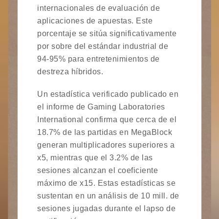
internacionales de evaluación de
aplicaciones de apuestas. Este
porcentaje se sitúa significativamente
por sobre del estándar industrial de
94-95% para entretenimientos de
destreza híbridos.
Un estadística verificado publicado en
el informe de Gaming Laboratories
International confirma que cerca de el
18.7% de las partidas en MegaBlock
generan multiplicadores superiores a
x5, mientras que el 3.2% de las
sesiones alcanzan el coeficiente
máximo de x15. Estas estadísticas se
sustentan en un análisis de 10 mill. de
sesiones jugadas durante el lapso de