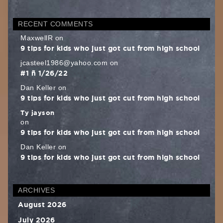
RECENT COMMENTS
MaxwellR
on
9 tips for kids who just got cut from high school
jcasteel1986@yahoo.com
on
#1 – 1/26/22
Dan Keller
on
9 tips for kids who just got cut from high school
Ty jayson
on
9 tips for kids who just got cut from high school
Dan Keller
on
9 tips for kids who just got cut from high school
ARCHIVES
August 2026
July 2026