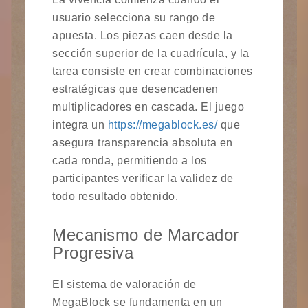
usuario selecciona su rango de
apuesta. Los piezas caen desde la
sección superior de la cuadrícula, y la
tarea consiste en crear combinaciones
estratégicas que desencadenen
multiplicadores en cascada. El juego
integra un
https://megablock.es/
que
asegura transparencia absoluta en
cada ronda, permitiendo a los
participantes verificar la validez de
todo resultado obtenido.
Mecanismo de Marcador
Progresiva
El sistema de valoración de
MegaBlock se fundamenta en un