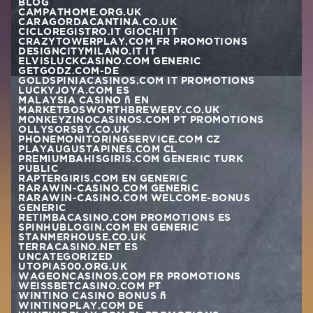
BLOG
CAMPATHOME.ORG.UK
CARAGORDACANTINA.CO.UK
CICLOREGISTRO.IT GIOCHI IT
CRAZYTOWERPLAY.COM FR PROMOTIONS
DESIGNCITYMILANO.IT IT
ELVISLUCKCASINO.COM GENERIC
GETGODZ.COM-DE
GOLDSPINIACASINOS.COM IT PROMOTIONS
LUCKYJOYA.COM ES
MALAYSIA CASINO – EN
MARKETBOSWORTHBREWERY.CO.UK
MONKEYZINOCASINOS.COM PT PROMOTIONS
OLLYSORSBY.CO.UK
PHONEMONITORINGSERVICE.COM CZ
PLAYAUGUSTAPINES.COM CL
PREMIUMBAHISGIRIS.COM GENERIC TURK
PUBLIC
RAPTERGIRIS.COM EN GENERIC
RARAWIN-CASINO.COM GENERIC
RARAWIN-CASINO.COM WELCOME-BONUS
GENERIC
RETIMBACASINO.COM PROMOTIONS ES
SPINHUBLOGIN.COM EN GENERIC
STANMERHOUSE.CO.UK
TERRACASINO.NET ES
UNCATEGORIZED
UTOPIA500.ORG.UK
WAGEONCASINOS.COM FR PROMOTIONS
WEISSBETCASINO.COM PT
WINTINO CASINO BONUS –
WINTINOPLAY.COM DE