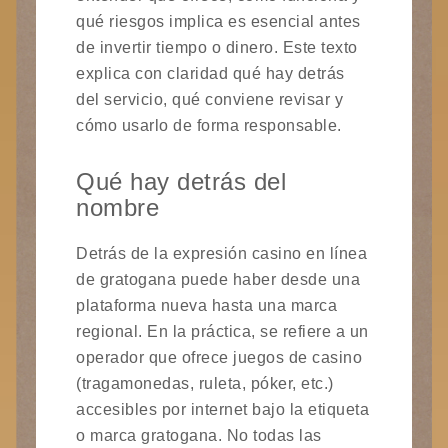
qué riesgos implica es esencial antes
de invertir tiempo o dinero. Este texto
explica con claridad qué hay detrás
del servicio, qué conviene revisar y
cómo usarlo de forma responsable.
Qué hay detrás del
nombre
Detrás de la expresión casino en línea
de gratogana puede haber desde una
plataforma nueva hasta una marca
regional. En la práctica, se refiere a un
operador que ofrece juegos de casino
(tragamonedas, ruleta, póker, etc.)
accesibles por internet bajo la etiqueta
o marca gratogana. No todas las