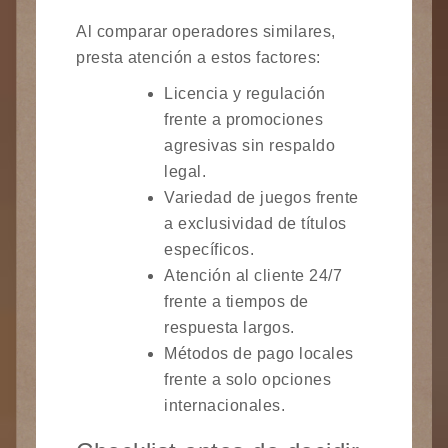
Al comparar operadores similares,
presta atención a estos factores:
Licencia y regulación
frente a promociones
agresivas sin respaldo
legal.
Variedad de juegos frente
a exclusividad de títulos
específicos.
Atención al cliente 24/7
frente a tiempos de
respuesta largos.
Métodos de pago locales
frente a solo opciones
internacionales.