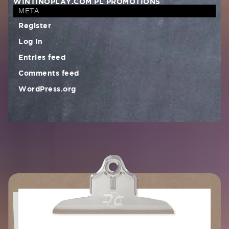
WINTINOPLAY.COM PL PROMOTIONS
META
Register
Log in
Entries feed
Comments feed
WordPress.org