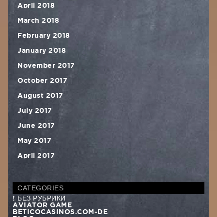
April 2018
March 2018
February 2018
January 2018
November 2017
October 2017
August 2017
July 2017
June 2017
May 2017
April 2017
CATEGORIES
! БЕЗ РУБРИКИ
AVIATOR GAME
BETICOCASINOS.COM-DE