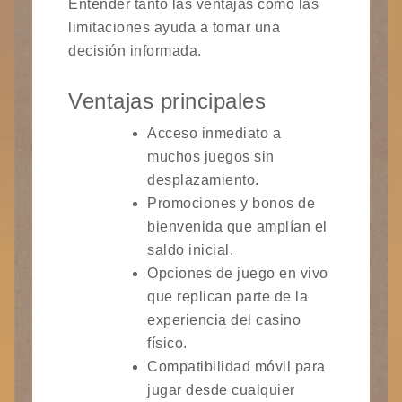
Entender tanto las ventajas como las
limitaciones ayuda a tomar una
decisión informada.
Ventajas principales
Acceso inmediato a
muchos juegos sin
desplazamiento.
Promociones y bonos de
bienvenida que amplían el
saldo inicial.
Opciones de juego en vivo
que replican parte de la
experiencia del casino
físico.
Compatibilidad móvil para
jugar desde cualquier