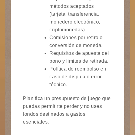
métodos aceptados
(tarjeta, transferencia,
monedero electrónico,
criptomonedas).
Comisiones por retiro o
conversión de moneda.
Requisitos de apuesta del
bono y límites de retirada.
Política de reembolso en
caso de disputa o error
técnico.
Planifica un presupuesto de juego que
puedas permitirte perder y no uses
fondos destinados a gastos
esenciales.