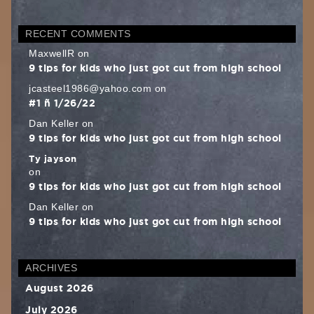
RECENT COMMENTS
MaxwellR
on
9 tips for kids who just got cut from high school
jcasteel1986@yahoo.com
on
#1 – 1/26/22
Dan Keller
on
9 tips for kids who just got cut from high school
Ty jayson
on
9 tips for kids who just got cut from high school
Dan Keller
on
9 tips for kids who just got cut from high school
ARCHIVES
August 2026
July 2026