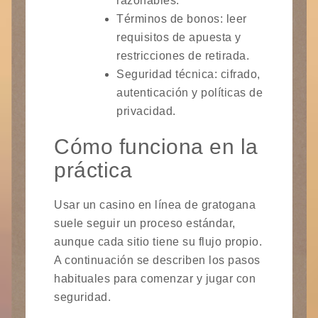
razonables.
Términos de bonos: leer
requisitos de apuesta y
restricciones de retirada.
Seguridad técnica: cifrado,
autenticación y políticas de
privacidad.
Cómo funciona en la
práctica
Usar un casino en línea de gratogana
suele seguir un proceso estándar,
aunque cada sitio tiene su flujo propio.
A continuación se describen los pasos
habituales para comenzar y jugar con
seguridad.