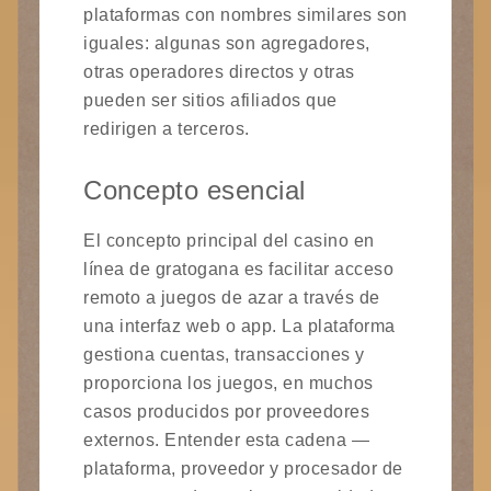
plataformas con nombres similares son
iguales: algunas son agregadores,
otras operadores directos y otras
pueden ser sitios afiliados que
redirigen a terceros.
Concepto esencial
El concepto principal del casino en
línea de gratogana es facilitar acceso
remoto a juegos de azar a través de
una interfaz web o app. La plataforma
gestiona cuentas, transacciones y
proporciona los juegos, en muchos
casos producidos por proveedores
externos. Entender esta cadena —
plataforma, proveedor y procesador de