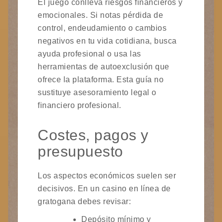
El juego conlleva riesgos financieros y
emocionales. Si notas pérdida de
control, endeudamiento o cambios
negativos en tu vida cotidiana, busca
ayuda profesional o usa las
herramientas de autoexclusión que
ofrece la plataforma. Esta guía no
sustituye asesoramiento legal o
financiero profesional.
Costes, pagos y
presupuesto
Los aspectos económicos suelen ser
decisivos. En un casino en línea de
gratogana debes revisar:
Depósito mínimo y