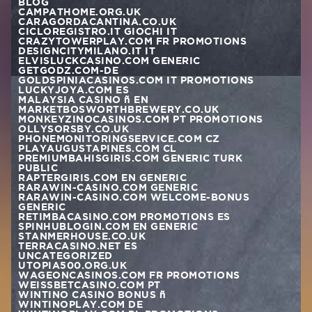
BLOG
CAMPATHOME.ORG.UK
CARAGORDACANTINA.CO.UK
CICLOREGISTRO.IT GIOCHI IT
CRAZYTOWERPLAY.COM FR PROMOTIONS
DESIGNCITYMILANO.IT IT
ELVISLUCKCASINO.COM GENERIC
GETGODZ.COM-DE
GOLDSPINIACASINOS.COM IT PROMOTIONS
LUCKYJOYA.COM ES
MALAYSIA CASINO – EN
MARKETBOSWORTHBREWERY.CO.UK
MONKEYZINOCASINOS.COM PT PROMOTIONS
OLLYSORSBY.CO.UK
PHONEMONITORINGSERVICE.COM CZ
PLAYAUGUSTAPINES.COM CL
PREMIUMBAHISGIRIS.COM GENERIC TURK
PUBLIC
RAPTERGIRIS.COM EN GENERIC
RARAWIN-CASINO.COM GENERIC
RARAWIN-CASINO.COM WELCOME-BONUS
GENERIC
RETIMBACASINO.COM PROMOTIONS ES
SPINHUBLOGIN.COM EN GENERIC
STANMERHOUSE.CO.UK
TERRACASINO.NET ES
UNCATEGORIZED
UTOPIA500.ORG.UK
WAGEONCASINOS.COM FR PROMOTIONS
WEISSBETCASINO.COM PT
WINTINO CASINO BONUS –
WINTINOPLAY.COM DE