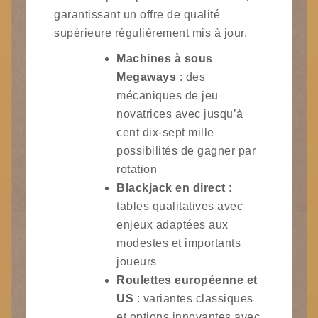
garantissant un offre de qualité
supérieure régulièrement mis à jour.
Machines à sous
Megaways
: des
mécaniques de jeu
novatrices avec jusqu’à
cent dix-sept mille
possibilités de gagner par
rotation
Blackjack en direct
:
tables qualitatives avec
enjeux adaptées aux
modestes et importants
joueurs
Roulettes européenne et
US
: variantes classiques
et options innovantes avec