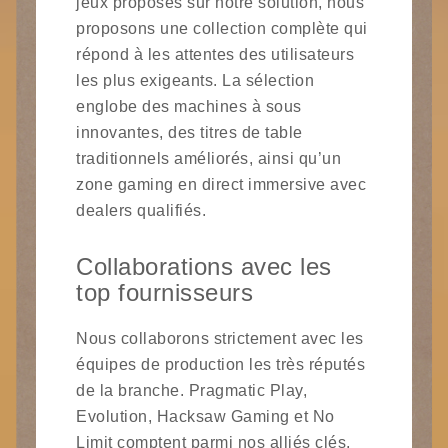
jeux proposés sur notre solution, nous
proposons une collection complète qui
répond à les attentes des utilisateurs
les plus exigeants. La sélection
englobe des machines à sous
innovantes, des titres de table
traditionnels améliorés, ainsi qu’un
zone gaming en direct immersive avec
dealers qualifiés.
Collaborations avec les
top fournisseurs
Nous collaborons strictement avec les
équipes de production les très réputés
de la branche. Pragmatic Play,
Evolution, Hacksaw Gaming et No
Limit comptent parmi nos alliés clés,