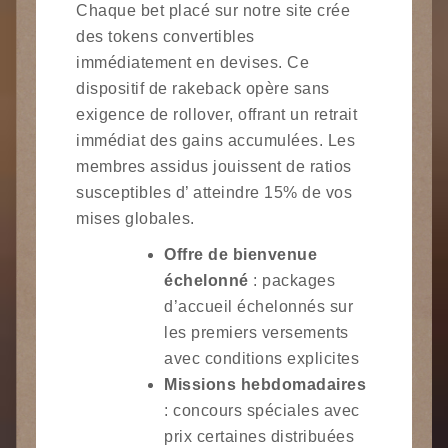
Chaque bet placé sur notre site crée
des tokens convertibles
immédiatement en devises. Ce
dispositif de rakeback opère sans
exigence de rollover, offrant un retrait
immédiat des gains accumulées. Les
membres assidus jouissent de ratios
susceptibles d’ atteindre 15% de vos
mises globales.
Offre de bienvenue
échelonné
: packages
d’accueil échelonnés sur
les premiers versements
avec conditions explicites
Missions hebdomadaires
: concours spéciales avec
prix certaines distribuées