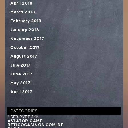
April 2018
March 2018
February 2018
January 2018
November 2017
October 2017
August 2017
July 2017
June 2017
May 2017
April 2017
CATEGORIES
! БЕЗ РУБРИКИ
AVIATOR GAME
BETICOCASINOS.COM-DE