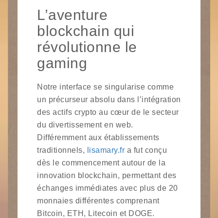
L’aventure
blockchain qui
révolutionne le
gaming
Notre interface se singularise comme
un précurseur absolu dans l’intégration
des actifs crypto au cœur de le secteur
du divertissement en web.
Différemment aux établissements
traditionnels,
lisamary.fr
a fut conçu
dès le commencement autour de la
innovation blockchain, permettant des
échanges immédiates avec plus de 20
monnaies différentes comprenant
Bitcoin, ETH, Litecoin et DOGE.