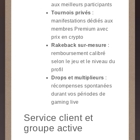
aux meilleurs participants
Tournois privés
:
manifestations dédiés aux
membres Premium avec
prix en crypto
Rakeback sur-mesure
:
remboursement calibré
selon le jeu et le niveau du
profil
Drops et multiplieurs
:
récompenses spontanées
durant vos périodes de
gaming live
Service client et
groupe active