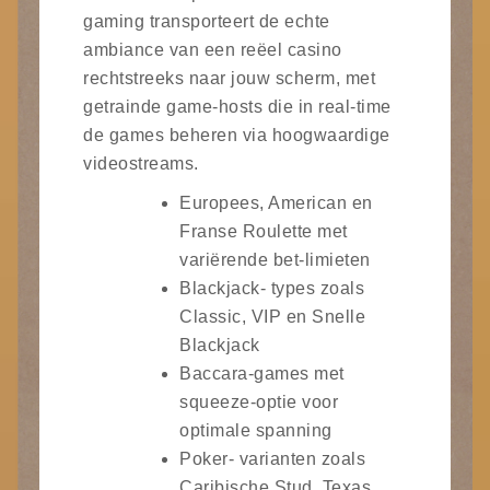
gaming transporteert de echte
ambiance van een reëel casino
rechtstreeks naar jouw scherm, met
getrainde game-hosts die in real-time
de games beheren via hoogwaardige
videostreams.
Europees, American en
Franse Roulette met
variërende bet-limieten
Blackjack- types zoals
Classic, VIP en Snelle
Blackjack
Baccara-games met
squeeze-optie voor
optimale spanning
Poker- varianten zoals
Caribische Stud, Texas