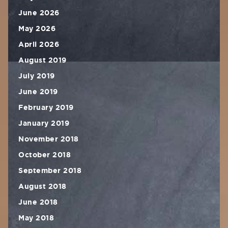
June 2026
May 2026
April 2026
August 2019
July 2019
June 2019
February 2019
January 2019
November 2018
October 2018
September 2018
August 2018
June 2018
May 2018