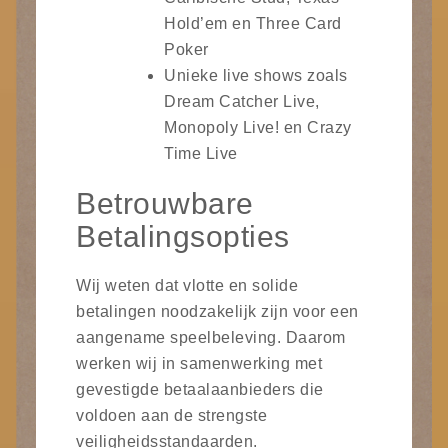
Hold’em en Three Card
Poker
Unieke live shows zoals
Dream Catcher Live,
Monopoly Live! en Crazy
Time Live
Betrouwbare
Betalingsopties
Wij weten dat vlotte en solide
betalingen noodzakelijk zijn voor een
aangename speelbeleving. Daarom
werken wij in samenwerking met
gevestigde betaalaanbieders die
voldoen aan de strengste
veiligheidsstandaarden.