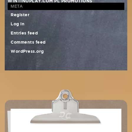
WINTINOPLAY.COM PL PROMOTIONS
META
Register
Log in
Entries feed
Comments feed
WordPress.org