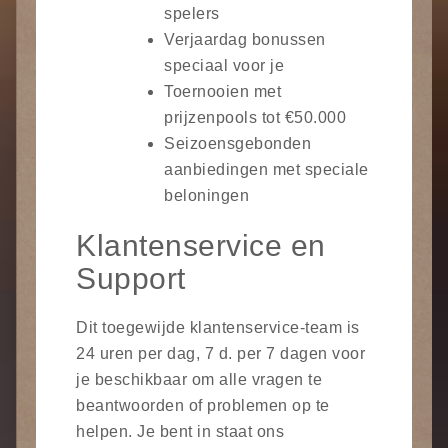
spelers
Verjaardag bonussen
speciaal voor je
Toernooien met
prijzenpools tot €50.000
Seizoensgebonden
aanbiedingen met speciale
beloningen
Klantenservice en
Support
Dit toegewijde klantenservice-team is
24 uren per dag, 7 d. per 7 dagen voor
je beschikbaar om alle vragen te
beantwoorden of problemen op te
helpen. Je bent in staat ons