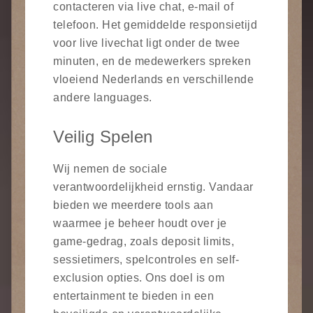
contacteren via live chat, e-mail of
telefoon. Het gemiddelde responsietijd
voor live livechat ligt onder de twee
minuten, en de medewerkers spreken
vloeiend Nederlands en verschillende
andere languages.
Veilig Spelen
Wij nemen de sociale
verantwoordelijkheid ernstig. Vandaar
bieden we meerdere tools aan
waarmee je beheer houdt over je
game-gedrag, zoals deposit limits,
sessietimers, spelcontroles en self-
exclusion opties. Ons doel is om
entertainment te bieden in een