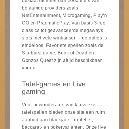
bestaat uit meer dan 2000 titels van
befaamde providers zoals
NetEntertainment, Microgaming, Play’n
GO en PragmaticPlay. Van basis 3-reel
classics tot geavanceerde megaways
slots met vele winkansen – de opties is
eindeloos. Favoriete spellen zoals de
Starburst game, Book of Dead en
Gonzos Quest zijn altijd beschikbaar
voor u.
Tafel-games en Live
gaming
Voor bewonderaars van klassieke
tafelspellen bieden onze site een ruim
aanbod aan blackjack-, roulette-,
baccarat- en pokervarianten. Onze live