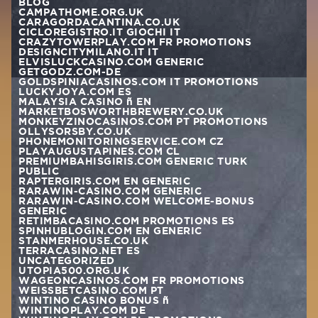
BLOG
CAMPATHOME.ORG.UK
CARAGORDACANTINA.CO.UK
CICLOREGISTRO.IT GIOCHI IT
CRAZYTOWERPLAY.COM FR PROMOTIONS
DESIGNCITYMILANO.IT IT
ELVISLUCKCASINO.COM GENERIC
GETGODZ.COM-DE
GOLDSPINIACASINOS.COM IT PROMOTIONS
LUCKYJOYA.COM ES
MALAYSIA CASINO – EN
MARKETBOSWORTHBREWERY.CO.UK
MONKEYZINOCASINOS.COM PT PROMOTIONS
OLLYSORSBY.CO.UK
PHONEMONITORINGSERVICE.COM CZ
PLAYAUGUSTAPINES.COM CL
PREMIUMBAHISGIRIS.COM GENERIC TURK
PUBLIC
RAPTERGIRIS.COM EN GENERIC
RARAWIN-CASINO.COM GENERIC
RARAWIN-CASINO.COM WELCOME-BONUS
GENERIC
RETIMBACASINO.COM PROMOTIONS ES
SPINHUBLOGIN.COM EN GENERIC
STANMERHOUSE.CO.UK
TERRACASINO.NET ES
UNCATEGORIZED
UTOPIA500.ORG.UK
WAGEONCASINOS.COM FR PROMOTIONS
WEISSBETCASINO.COM PT
WINTINO CASINO BONUS –
WINTINOPLAY.COM DE