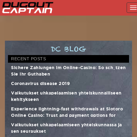
T
na
Skip
to
content
DC BLOG
RECENT POSTS
Sichere Zahlungen im Online-Casino: So schützen
Sie Ihr Guthaben
Coronavirus disease 2019
Vaikutukset uhkapelaamisen yhteiskunnalliseen
kehitykseen
Experience lightning-fast withdrawals at Slotoro
Online Casino: Trust and payment options for
Vaikutukset uhkapelaamiseen yhteiskunnassa ja
sen seuraukset