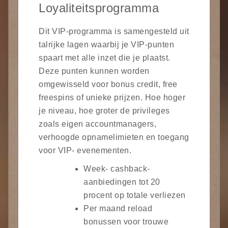
Loyaliteitsprogramma
Dit VIP-programma is samengesteld uit
talrijke lagen waarbij je VIP-punten
spaart met alle inzet die je plaatst.
Deze punten kunnen worden
omgewisseld voor bonus credit, free
freespins of unieke prijzen. Hoe hoger
je niveau, hoe groter de privileges
zoals eigen accountmanagers,
verhoogde opnamelimieten en toegang
voor VIP- evenementen.
Week- cashback-
aanbiedingen tot 20
procent op totale verliezen
Per maand reload
bonussen voor trouwe