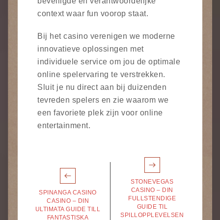
beveiligde en verantwoordelijke
context waar fun voorop staat.
Bij het casino verenigen we moderne
innovatieve oplossingen met
individuele service om jou de optimale
online spelervaring te verstrekken.
Sluit je nu direct aan bij duizenden
tevreden spelers en zie waarom we
een favoriete plek zijn voor online
entertainment.
Post
navigation
STONEVEGAS
CASINO – DIN
SPINANGA CASINO
FULLSTENDIGE
CASINO – DIN
GUIDE TIL
ULTIMATA GUIDE TILL
SPILLOPPLEVELSEN
FANTASTISKA