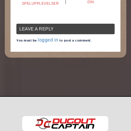
DIN
SPELUPPLEVELSER
LEAVE A REPLY
logged in
You must be
to post a comment.