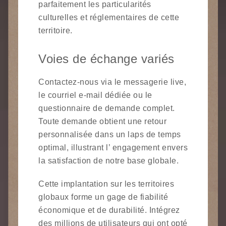
parfaitement les particularités
culturelles et réglementaires de cette
territoire.
Voies de échange variés
Contactez-nous via le messagerie live,
le courriel e-mail dédiée ou le
questionnaire de demande complet.
Toute demande obtient une retour
personnalisée dans un laps de temps
optimal, illustrant l’ engagement envers
la satisfaction de notre base globale.
Cette implantation sur les territoires
globaux forme un gage de fiabilité
économique et de durabilité. Intégrez
des millions de utilisateurs qui ont opté