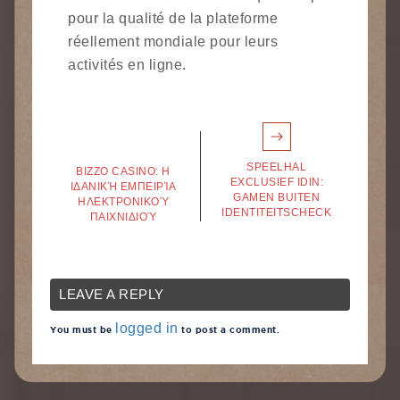
pour la qualité de la plateforme
réellement mondiale pour leurs
activités en ligne.
Post
navigation
SPEELHAL
BIZZO CASINO: Η
EXCLUSIEF IDIN:
ΙΔΑΝΙΚΉ ΕΜΠΕΙΡΊΑ
GAMEN BUITEN
ΗΛΕΚΤΡΟΝΙΚΟΎ
IDENTITEITSCHECK
ΠΑΙΧΝΙΔΙΟΎ
LEAVE A REPLY
logged in
You must be
to post a comment.