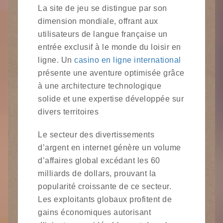
La site de jeu se distingue par son
dimension mondiale, offrant aux
utilisateurs de langue française un
entrée exclusif à le monde du loisir en
ligne. Un
casino en ligne international
présente une aventure optimisée grâce
à une architecture technologique
solide et une expertise développée sur
divers territoires
Le secteur des divertissements
d’argent en internet génère un volume
d’affaires global excédant les 60
milliards de dollars, prouvant la
popularité croissante de ce secteur.
Les exploitants globaux profitent de
gains économiques autorisant