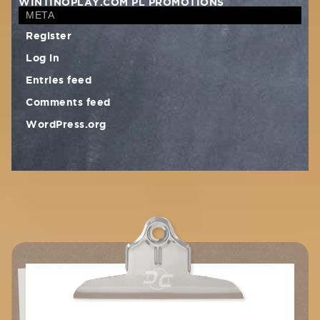
WINTINOPLAY.COM PL PROMOTIONS
META
Register
Log in
Entries feed
Comments feed
WordPress.org