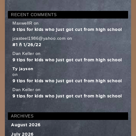
RECENT COMMENTS
MaxwellR
on
9 tips for kids who just got cut from high school
jcasteel1986@yahoo.com
on
#1 – 1/26/22
Dan Keller
on
9 tips for kids who just got cut from high school
Ty jayson
on
9 tips for kids who just got cut from high school
Dan Keller
on
9 tips for kids who just got cut from high school
ARCHIVES
August 2026
July 2026