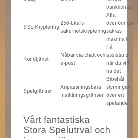
bankkontot
Alla
256-bitars
överföringar
SSL-Kryptering
säkerhetskryptering
säkras
maximalt
Få
Nåbar via chatt och
assistans
Kundtjänst
e-post
när du vill
ha det
Bibehåll
Anpassningsbara
styrningen
Spelgränser
insättningsgränser
över ert
spelande
Vårt fantastiska
Stora Spelutrval och