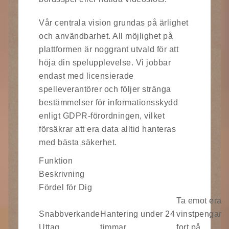
Vår centrala vision grundas på ärlighet
och användbarhet. All möjlighet på
plattformen är noggrant utvald för att
höja din spelupplevelse. Vi jobbar
endast med licensierade
spelleverantörer och följer stränga
bestämmelser för informationsskydd
enligt GDPR-förordningen, vilket
försäkrar att era data alltid hanteras
med bästa säkerhet.
Funktion
Beskrivning
Fördel för Dig
Ta emot era
Snabbverkande
Hantering under 24
vinstpengar
Uttag
timmar
fort på