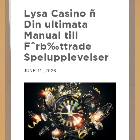
Lysa Casino –
Din ultimata
Manual till
Förbättrade
Spelupplevelser
JUNE 11, 2026