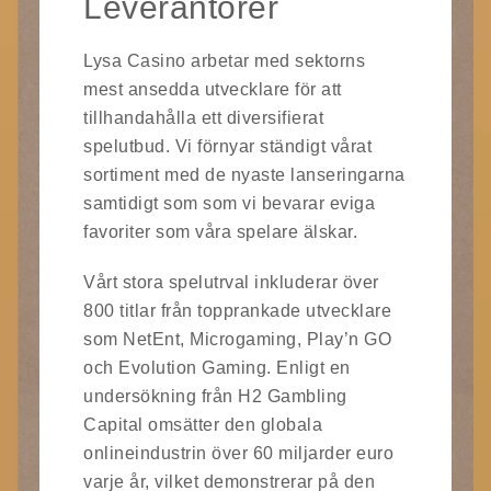
Leverantörer
Lysa Casino arbetar med sektorns
mest ansedda utvecklare för att
tillhandahålla ett diversifierat
spelutbud. Vi förnyar ständigt vårat
sortiment med de nyaste lanseringarna
samtidigt som som vi bevarar eviga
favoriter som våra spelare älskar.
Vårt stora spelutrval inkluderar över
800 titlar från topprankade utvecklare
som NetEnt, Microgaming, Play’n GO
och Evolution Gaming. Enligt en
undersökning från H2 Gambling
Capital omsätter den globala
onlineindustrin över 60 miljarder euro
varje år, vilket demonstrerar på den