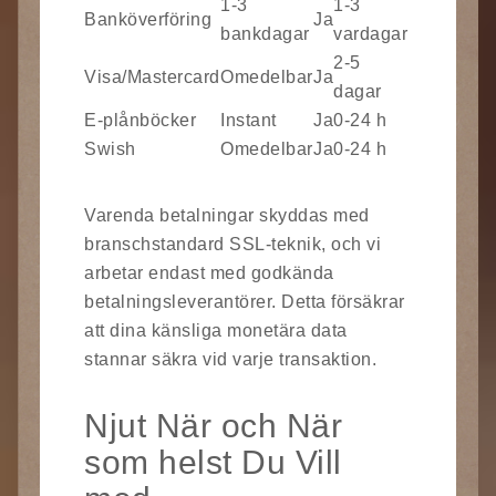
1-3
1-3
Banköverföring
Ja
bankdagar
vardagar
2-5
Visa/Mastercard
Omedelbar
Ja
dagar
E-plånböcker
Instant
Ja
0-24 h
Swish
Omedelbar
Ja
0-24 h
Varenda betalningar skyddas med
branschstandard SSL-teknik, och vi
arbetar endast med godkända
betalningsleverantörer. Detta försäkrar
att dina känsliga monetära data
stannar säkra vid varje transaktion.
Njut När och När
som helst Du Vill