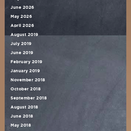
June 2026
May 2026
April 2026
August 2019
July 2019
June 2019
February 2019
January 2019
November 2018
October 2018
September 2018
August 2018
June 2018
May 2018