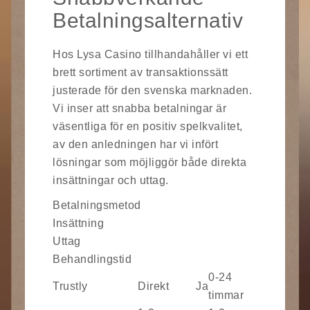
Betalningsalternativ
Hos Lysa Casino tillhandahåller vi ett
brett sortiment av transaktionssätt
justerade för den svenska marknaden.
Vi inser att snabba betalningar är
väsentliga för en positiv spelkvalitet,
av den anledningen har vi infört
lösningar som möjliggör både direkta
insättningar och uttag.
Betalningsmetod
Insättning
Uttag
Behandlingstid
0-24
Trustly
Direkt
Ja
timmar