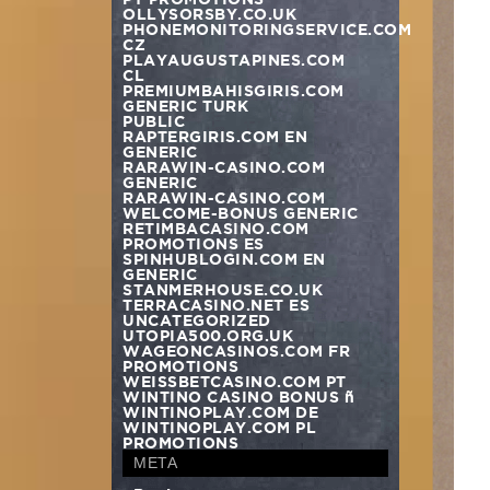
OLLYSORSBY.CO.UK
PHONEMONITORINGSERVICE.COM
CZ
PLAYAUGUSTAPINES.COM
CL
PREMIUMBAHISGIRIS.COM
GENERIC TURK
PUBLIC
RAPTERGIRIS.COM EN
GENERIC
RARAWIN-CASINO.COM
GENERIC
RARAWIN-CASINO.COM
WELCOME-BONUS GENERIC
RETIMBACASINO.COM
PROMOTIONS ES
SPINHUBLOGIN.COM EN
GENERIC
STANMERHOUSE.CO.UK
TERRACASINO.NET ES
UNCATEGORIZED
UTOPIA500.ORG.UK
WAGEONCASINOS.COM FR
PROMOTIONS
WEISSBETCASINO.COM PT
WINTINO CASINO BONUS –
WINTINOPLAY.COM DE
WINTINOPLAY.COM PL
PROMOTIONS
META