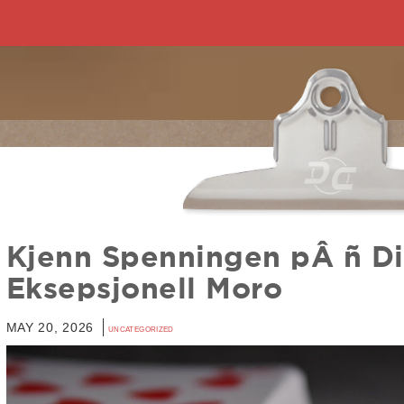
Kjenn Spenningen på – D
Eksepsjonell Moro
MAY 20, 2026
UNCATEGORIZED