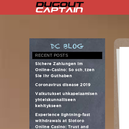
Skip
to
content
DC BLOG
RECENT POSTS
Sichere Zahlungen im
Online-Casino: So schützen
Sie Ihr Guthaben
Coronavirus disease 2019
Vaikutukset uhkapelaamisen
yhteiskunnalliseen
kehitykseen
Experience lightning-fast
withdrawals at Slotoro
Online Casino: Trust and