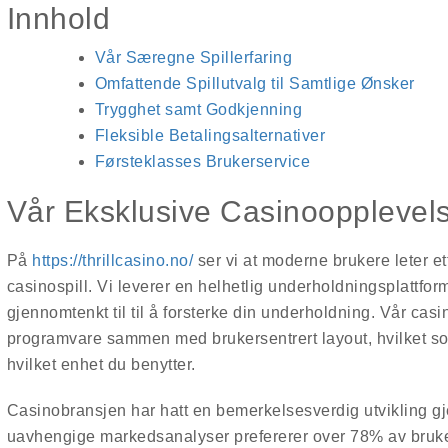
Innhold
Vår Særegne Spillerfaring
Omfattende Spillutvalg til Samtlige Ønsker
Trygghet samt Godkjenning
Fleksible Betalingsalternativer
Førsteklasses Brukerservice
Vår Eksklusive Casinoopplevel
På
https://thrillcasino.no/
ser vi at moderne brukere leter et
casinospill. Vi leverer en helhetlig underholdningsplattfor
gjennomtenkt til til å forsterke din underholdning. Vår ca
programvare sammen med brukersentrert layout, hvilket som
hvilket enhet du benytter.
Casinobransjen har hatt en bemerkelsesverdig utvikling g
uavhengige markedsanalyser prefererer over 78% av bruke