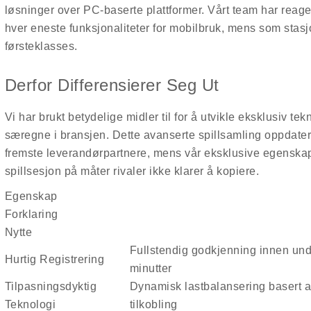
løsninger over PC-baserte plattformer. Vårt team har reag
hver eneste funksjonaliteter for mobilbruk, mens som stas
førsteklasses.
Derfor Differensierer Seg Ut
Vi har brukt betydelige midler til for å utvikle eksklusiv tek
særegne i bransjen. Dette avanserte spillsamling oppdatere
fremste leverandørpartnere, mens vår eksklusive egenskape
spillsesjon på måter rivaler ikke klarer å kopiere.
Egenskap
Forklaring
Nytte
Fullstendig godkjenning innen und
Hurtig Registrering
minutter
Tilpasningsdyktig
Dynamisk lastbalansering basert 
Teknologi
tilkobling