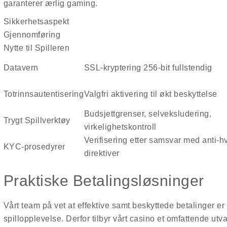
garanterer ærlig gaming.
Sikkerhetsaspekt
Gjennomføring
Nytte til Spilleren
Datavern
SSL-kryptering 256-bit fullstendig
Totrinnsautentisering
Valgfri aktivering til økt beskyttelse
Budsjettgrenser, selveksludering,
Trygt Spillverktøy
virkelighetskontroll
Verifisering etter samsvar med anti-h
KYC-prosedyrer
direktiver
Praktiske Betalingsløsninger
Vårt team på vet at effektive samt beskyttede betalinger er 
spillopplevelse. Derfor tilbyr vårt casino et omfattende utv