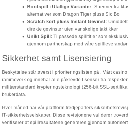
Bordspill i Utallige Varianter:
Spenner fra klas
alternativer som Dragon Tiger pluss Sic Bo
Scratch kort pluss Instant Gevinst:
Umiddelba
direkte gevinster uten vanskelige taktikker
Unikt Spill:
Tilpassede spilltitler som eksklusiv
gjennom partnerskap med våre spillleverandør
Sikkerhet samt Lisensiering
Beskyttelse står øverst i prioriteringslisten på . Vårt casi
rammeverk og innehar alle påkrevde lisenser fra respekterte
militærstandard krypteringsteknologi (256-bit SSL-sertifikat
brukerdata.
Hver måned har vår plattform tredjeparters sikkerhetsrevi
IT-sikkerhetsselskaper. Disse revisjonene validerer troverd
verifiserer at spillresultatene genereres gjennom autori