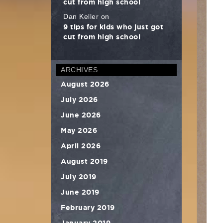
cut from high school
Dan Keller
on
9 tips for kids who just got
cut from high school
ARCHIVES
August 2026
July 2026
June 2026
May 2026
April 2026
August 2019
July 2019
June 2019
February 2019
January 2019