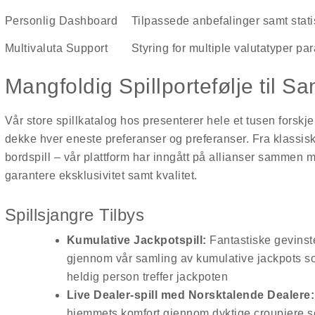
Personlig Dashboard
Tilpassede anbefalinger samt stati
Multivaluta Support
Styring for multiple valutatyper para
Mangfoldig Spillportefølje til S
Vår store spillkatalog hos presenterer hele et tusen forskjell
dekke hver eneste preferanser og preferanser. Fra klassisk
bordspill – vår plattform har inngått på allianser sammen 
garantere eksklusivitet samt kvalitet.
Spillsjangre Tilbys
Kumulative Jackpotspill:
Fantastiske gevinste
gjennom vår samling av kumulative jackpots so
heldig person treffer jackpoten
Live Dealer-spill med Norsktalende Dealere:
hjemmets komfort gjennom dyktige croupiere s