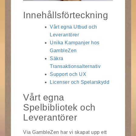
Innehållsförteckning
Vårt egna Utbud och
Leverantörer
Unika Kampanjer hos
GambleZen
Säkra
Transaktionsalternativ
Support och UX
Licenser och Spelarskydd
Vårt egna
Spelbibliotek och
Leverantörer
Via GambleZen har vi skapat upp ett