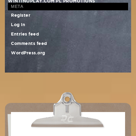
WINTINOPLAY.COM PL PROMOTIONS
META
Register
Log in
Entries feed
Comments feed
WordPress.org