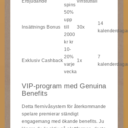
Erbjudande
vinstutfall
spins
50%
upp
14
Insättnings Bonus
till
30x
kalenderdaga
2000
kr kr
10-
20%
7
Exklusiv Cashback
1x
varje
kalenderdaga
vecka
VIP-program med Genuina
Benefits
Detta flernivåsystem för återkommande
spelare premierar ständigt
engagemang med ökande benefits. Ju