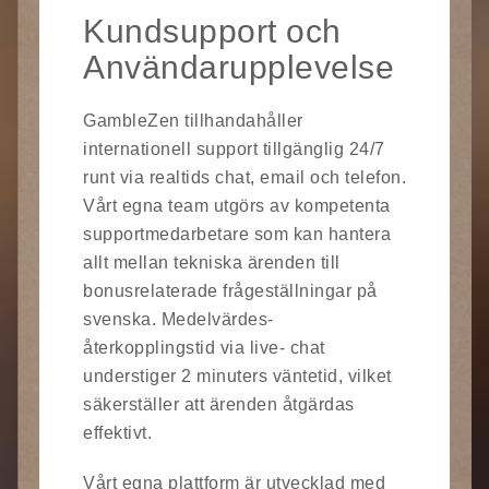
Kundsupport och
Användarupplevelse
GambleZen tillhandahåller
internationell support tillgänglig 24/7
runt via realtids chat, email och telefon.
Vårt egna team utgörs av kompetenta
supportmedarbetare som kan hantera
allt mellan tekniska ärenden till
bonusrelaterade frågeställningar på
svenska. Medelvärdes-
återkopplingstid via live- chat
understiger 2 minuters väntetid, vilket
säkerställer att ärenden åtgärdas
effektivt.
Vårt egna plattform är utvecklad med