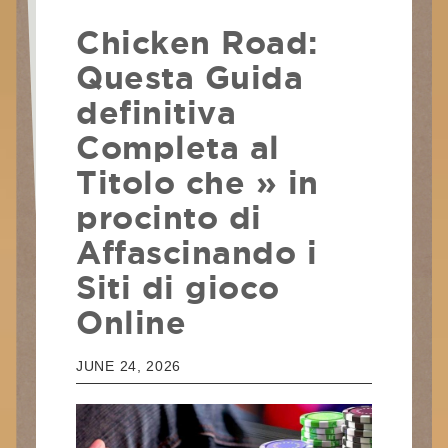
Chicken Road:
Questa Guida
definitiva
Completa al
Titolo che È in
procinto di
Affascinando i
Siti di gioco
Online
JUNE 24, 2026