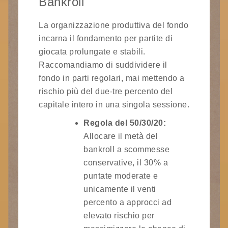
Bankroll
La organizzazione produttiva del fondo
incarna il fondamento per partite di
giocata prolungate e stabili.
Raccomandiamo di suddividere il
fondo in parti regolari, mai mettendo a
rischio più del due-tre percento del
capitale intero in una singola sessione.
Regola del 50/30/20:
Allocare il metà del
bankroll a scommesse
conservative, il 30% a
puntate moderate e
unicamente il venti
percento a approcci ad
elevato rischio per