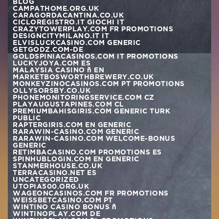
BLOG
CAMPATHOME.ORG.UK
CARAGORDACANTINA.CO.UK
CICLOREGISTRO.IT GIOCHI IT
CRAZYTOWERPLAY.COM FR PROMOTIONS
DESIGNCITYMILANO.IT IT
ELVISLUCKCASINO.COM GENERIC
GETGODZ.COM-DE
GOLDSPINIACASINOS.COM IT PROMOTIONS
LUCKYJOYA.COM ES
MALAYSIA CASINO – EN
MARKETBOSWORTHBREWERY.CO.UK
MONKEYZINOCASINOS.COM PT PROMOTIONS
OLLYSORSBY.CO.UK
PHONEMONITORINGSERVICE.COM CZ
PLAYAUGUSTAPINES.COM CL
PREMIUMBAHISGIRIS.COM GENERIC TURK
PUBLIC
RAPTERGIRIS.COM EN GENERIC
RARAWIN-CASINO.COM GENERIC
RARAWIN-CASINO.COM WELCOME-BONUS
GENERIC
RETIMBACASINO.COM PROMOTIONS ES
SPINHUBLOGIN.COM EN GENERIC
STANMERHOUSE.CO.UK
TERRACASINO.NET ES
UNCATEGORIZED
UTOPIA500.ORG.UK
WAGEONCASINOS.COM FR PROMOTIONS
WEISSBETCASINO.COM PT
WINTINO CASINO BONUS –
WINTINOPLAY.COM DE