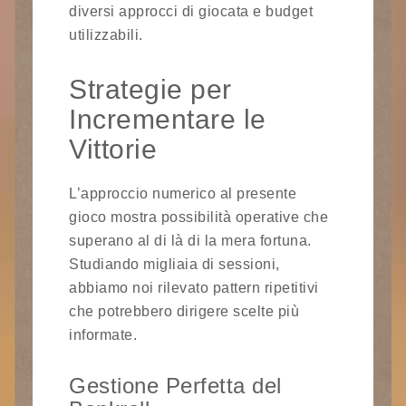
diversi approcci di giocata e budget
utilizzabili.
Strategie per
Incrementare le
Vittorie
L’approccio numerico al presente
gioco mostra possibilità operative che
superano al di là di la mera fortuna.
Studiando migliaia di sessioni,
abbiamo noi rilevato pattern ripetitivi
che potrebbero dirigere scelte più
informate.
Gestione Perfetta del