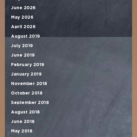
June 2026
May 2026
April 2026
August 2019
July 2019
June 2019
February 2019
January 2019
November 2018
October 2018
September 2018
August 2018
June 2018
May 2018