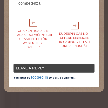
competenza.
Post
navigation
CHICKEN ROAD: EIN
DUDESPIN CASINO –
AUSSERGEWÖHNLICHE C
OFFENE EINBLICKE
RASH-SPIEL FÜR W
IN GAMING-VIELFALT
AGEMUTIGE S
UND SERIOSITÄT
PIELER
LEAVE A REPLY
logged in
You must be
to post a comment.