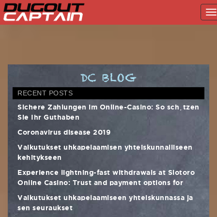
T
na
Skip
to
content
DC BLOG
RECENT POSTS
Sichere Zahlungen im Online-Casino: So schützen
Sie Ihr Guthaben
Coronavirus disease 2019
Vaikutukset uhkapelaamisen yhteiskunnalliseen
kehitykseen
Experience lightning-fast withdrawals at Slotoro
Online Casino: Trust and payment options for
Vaikutukset uhkapelaamiseen yhteiskunnassa ja
sen seuraukset