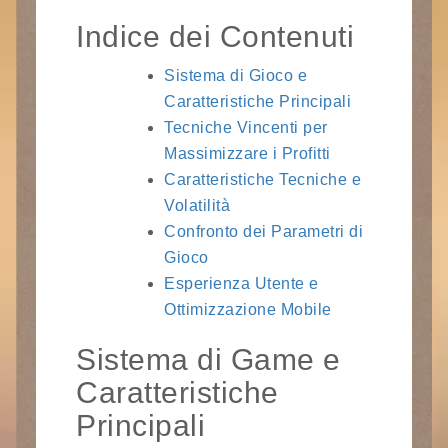
Indice dei Contenuti
Sistema di Gioco e
Caratteristiche Principali
Tecniche Vincenti per
Massimizzare i Profitti
Caratteristiche Tecniche e
Volatilità
Confronto dei Parametri di
Gioco
Esperienza Utente e
Ottimizzazione Mobile
Sistema di Game e
Caratteristiche
Principali