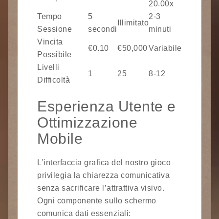
20.00x
Tempo
5
2-3
Illimitato
Sessione
secondi
minuti
Vincita
€0.10
€50,000
Variabile
Possibile
Livelli
1
25
8-12
Difficoltà
Esperienza Utente e
Ottimizzazione
Mobile
L’interfaccia grafica del nostro gioco
privilegia la chiarezza comunicativa
senza sacrificare l’attrattiva visivo.
Ogni componente sullo schermo
comunica dati essenziali: