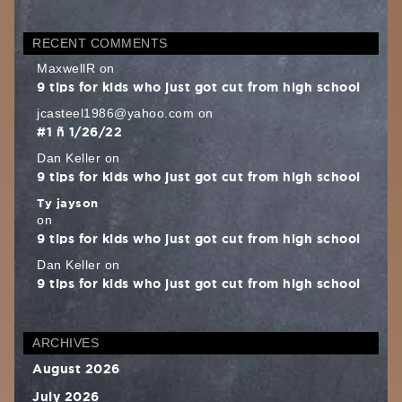
RECENT COMMENTS
MaxwellR
on
9 tips for kids who just got cut from high school
jcasteel1986@yahoo.com
on
#1 – 1/26/22
Dan Keller
on
9 tips for kids who just got cut from high school
Ty jayson
on
9 tips for kids who just got cut from high school
Dan Keller
on
9 tips for kids who just got cut from high school
ARCHIVES
August 2026
July 2026