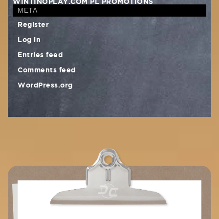
WINTINOPLAY.COM PL PROMOTIONS
META
Register
Log in
Entries feed
Comments feed
WordPress.org