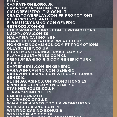
BLOG
CAMPATHOME.ORG.UK
CARAGORDACANTINA.CO.UK
CICLOREGISTRO.IT GIOCHI IT
CRAZYTOWERPLAY.COM FR PROMOTIONS
DESIGNCITYMILANO.IT IT
ELVISLUCKCASINO.COM GENERIC
GETGODZ.COM-DE
GOLDSPINIACASINOS.COM IT PROMOTIONS
LUCKYJOYA.COM ES
MALAYSIA CASINO – EN
MARKETBOSWORTHBREWERY.CO.UK
MONKEYZINOCASINOS.COM PT PROMOTIONS
OLLYSORSBY.CO.UK
PHONEMONITORINGSERVICE.COM CZ
PLAYAUGUSTAPINES.COM CL
PREMIUMBAHISGIRIS.COM GENERIC TURK
PUBLIC
RAPTERGIRIS.COM EN GENERIC
RARAWIN-CASINO.COM GENERIC
RARAWIN-CASINO.COM WELCOME-BONUS
GENERIC
RETIMBACASINO.COM PROMOTIONS ES
SPINHUBLOGIN.COM EN GENERIC
STANMERHOUSE.CO.UK
TERRACASINO.NET ES
UNCATEGORIZED
UTOPIA500.ORG.UK
WAGEONCASINOS.COM FR PROMOTIONS
WEISSBETCASINO.COM PT
WINTINO CASINO BONUS –
WINTINOPLAY.COM DE