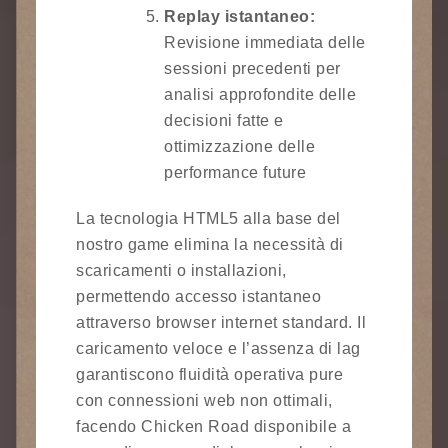
Replay istantaneo:
Revisione immediata delle
sessioni precedenti per
analisi approfondite delle
decisioni fatte e
ottimizzazione delle
performance future
La tecnologia HTML5 alla base del
nostro game elimina la necessità di
scaricamenti o installazioni,
permettendo accesso istantaneo
attraverso browser internet standard. Il
caricamento veloce e l’assenza di lag
garantiscono fluidità operativa pure
con connessioni web non ottimali,
facendo Chicken Road disponibile a