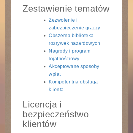
Zestawienie tematów
Zezwolenie i
zabezpieczenie graczy
Obszerna biblioteka
rozrywek hazardowych
Nagrody i program
lojalnościowy
Akceptowane sposoby
wpłat
Kompetentna obsługa
klienta
Licencja i
bezpieczeństwo
klientów