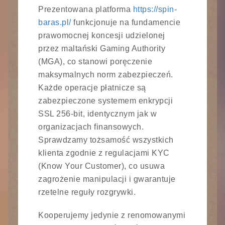
Prezentowana platforma
https://spin-
baras.pl/
funkcjonuje na fundamencie
prawomocnej koncesji udzielonej
przez maltański Gaming Authority
(MGA), co stanowi poręczenie
maksymalnych norm zabezpieczeń.
Każde operacje płatnicze są
zabezpieczone systemem enkrypcji
SSL 256-bit, identycznym jak w
organizacjach finansowych.
Sprawdzamy tożsamość wszystkich
klienta zgodnie z regulacjami KYC
(Know Your Customer), co usuwa
zagrożenie manipulacji i gwarantuje
rzetelne reguły rozgrywki.
Kooperujemy jedynie z renomowanymi