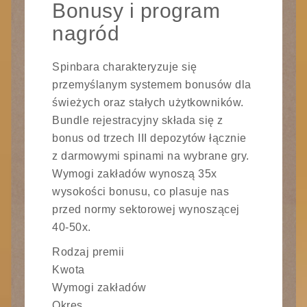
Bonusy i program
nagród
Spinbara charakteryzuje się
przemyślanym systemem bonusów dla
świeżych oraz stałych użytkowników.
Bundle rejestracyjny składa się z
bonus od trzech III depozytów łącznie
z darmowymi spinami na wybrane gry.
Wymogi zakładów wynoszą 35x
wysokości bonusu, co plasuje nas
przed normy sektorowej wynoszącej
40-50x.
Rodzaj premii
Kwota
Wymogi zakładów
Okres