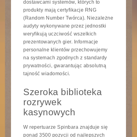
dostawcami systemów, których to
produkty mają certyfikacje RNG
(Random Number Twórca). Niezależne
audyty wykonywane przez jednostki
weryfikują uczciwość wszelkich
prezentowanych gier. Informacje
personalne klientów przechowujemy
na systemach zgodnych z standardy
prywatności, gwarantując absolutną
tajność wiadomości.
Szeroka biblioteka
rozrywek
kasynowych
W repertuarze Spinbara znajduje się
ponad 3500 pozycji od najlepszych