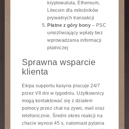
kryptowaluta, Ethereum,
Litecoin dla miłośników
prywatnych transakcji
Płatne z góry bony
– PSC
umożliwiający wpłaty bez
wprowadzania informacji
płatniczej
Sprawna wsparcie
klienta
Ekipa supportu kasyna pracuje 24/7
przez VII dni w tygodniu. Użytkownicy
mogą kontaktować się z działem
pomocy przez chat na zywo, mail oraz
telefonicznie. Średni okres reakcji na
chacie wynosi 45 s, natomiast pytania