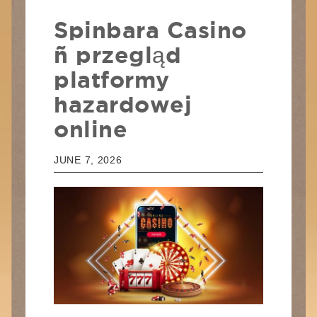
Spinbara Casino
– przegląd
platformy
hazardowej
online
JUNE 7, 2026