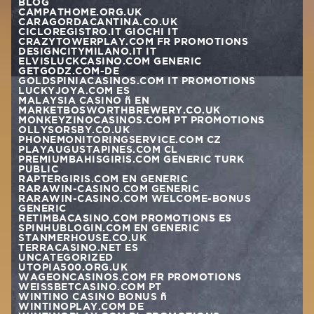
BLOG
CAMPATHOME.ORG.UK
CARAGORDACANTINA.CO.UK
CICLOREGISTRO.IT GIOCHI IT
CRAZYTOWERPLAY.COM FR PROMOTIONS
DESIGNCITYMILANO.IT IT
ELVISLUCKCASINO.COM GENERIC
GETGODZ.COM-DE
GOLDSPINIACASINOS.COM IT PROMOTIONS
LUCKYJOYA.COM ES
MALAYSIA CASINO – EN
MARKETBOSWORTHBREWERY.CO.UK
MONKEYZINOCASINOS.COM PT PROMOTIONS
OLLYSORSBY.CO.UK
PHONEMONITORINGSERVICE.COM CZ
PLAYAUGUSTAPINES.COM CL
PREMIUMBAHISGIRIS.COM GENERIC TURK
PUBLIC
RAPTERGIRIS.COM EN GENERIC
RARAWIN-CASINO.COM GENERIC
RARAWIN-CASINO.COM WELCOME-BONUS
GENERIC
RETIMBACASINO.COM PROMOTIONS ES
SPINHUBLOGIN.COM EN GENERIC
STANMERHOUSE.CO.UK
TERRACASINO.NET ES
UNCATEGORIZED
UTOPIA500.ORG.UK
WAGEONCASINOS.COM FR PROMOTIONS
WEISSBETCASINO.COM PT
WINTINO CASINO BONUS –
WINTINOPLAY.COM DE