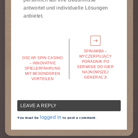
antwortet und individuelle Lösungen
anbietet.
Post
navigation
SPINAMBA –
WYCZERPUJĄCY
OSCAR SPIN CASINO
PORADNIK PO
– INNOVATIVE
SERWISIE DO GIER
SPIELERFAHRUNG
NAJNOWSZEJ
MIT BESONDEREN
GENERACJI
VORTEILEN
LEAVE A REPLY
logged in
You must be
to post a comment.