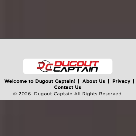
Welcome to Dugout Captain!
About Us
Privacy
Contact Us
© 2026. Dugout Captain All Rights Reserved.