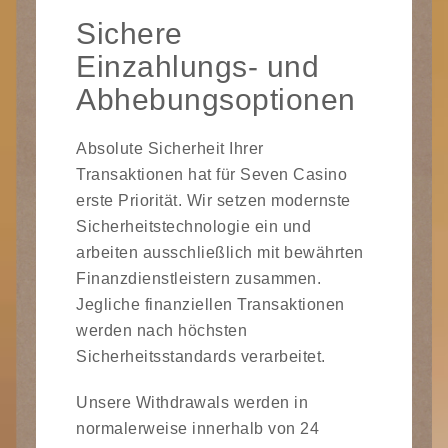
Sichere
Einzahlungs- und
Abhebungsoptionen
Absolute Sicherheit Ihrer
Transaktionen hat für Seven Casino
erste Priorität. Wir setzen modernste
Sicherheitstechnologie ein und
arbeiten ausschließlich mit bewährten
Finanzdienstleistern zusammen.
Jegliche finanziellen Transaktionen
werden nach höchsten
Sicherheitsstandards verarbeitet.
Unsere Withdrawals werden in
normalerweise innerhalb von 24