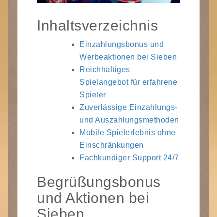
Inhaltsverzeichnis
Einzahlungsbonus und
Werbeaktionen bei Sieben
Reichhaltiges
Spielangebot für erfahrene
Spieler
Zuverlässige Einzahlungs-
und Auszahlungsmethoden
Mobile Spielerlebnis ohne
Einschränkungen
Fachkundiger Support 24/7
Begrüßungsbonus
und Aktionen bei
Sieben