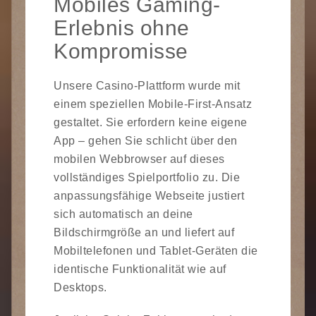
Mobiles Gaming-
Erlebnis ohne
Kompromisse
Unsere Casino-Plattform wurde mit
einem speziellen Mobile-First-Ansatz
gestaltet. Sie erfordern keine eigene
App – gehen Sie schlicht über den
mobilen Webbrowser auf dieses
vollständiges Spielportfolio zu. Die
anpassungsfähige Webseite justiert
sich automatisch an deine
Bildschirmgröße an und liefert auf
Mobiltelefonen und Tablet-Geräten die
identische Funktionalität wie auf
Desktops.