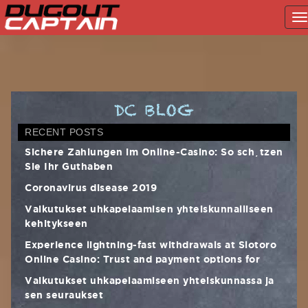
T
na
Skip
to
content
DC BLOG
RECENT POSTS
Sichere Zahlungen im Online-Casino: So schützen
Sie Ihr Guthaben
Coronavirus disease 2019
Vaikutukset uhkapelaamisen yhteiskunnalliseen
kehitykseen
Experience lightning-fast withdrawals at Slotoro
Online Casino: Trust and payment options for
Vaikutukset uhkapelaamiseen yhteiskunnassa ja
sen seuraukset