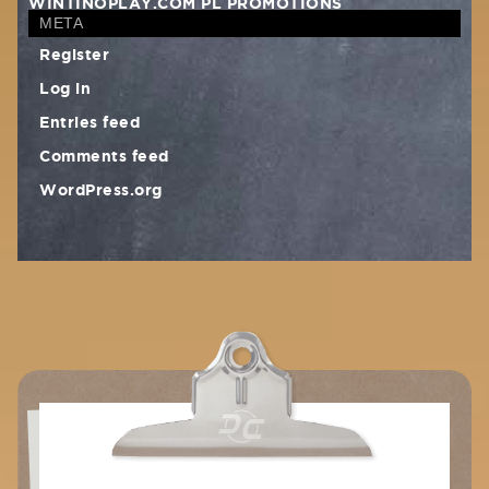
WINTINOPLAY.COM PL PROMOTIONS
META
Register
Log in
Entries feed
Comments feed
WordPress.org