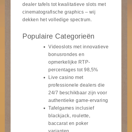
dealer tafels tot kwalitatieve slots met
cinematografische graphics – wij
dekken het volledige spectrum.
Populaire Categorieën
Videoslots met innovatieve
bonusrondes en
opmerkelijke RTP-
percentages tot 98,5%
Live casino met
professionele dealers die
24/7 beschikbaar zijn voor
authentieke game-ervaring
Tafelgames inclusief
blackjack, roulette,
baccarat en poker
varianten