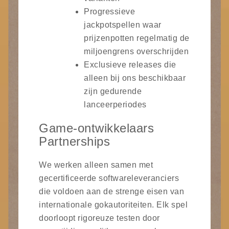
Progressieve
jackpotspellen waar
prijzenpotten regelmatig de
miljoengrens overschrijden
Exclusieve releases die
alleen bij ons beschikbaar
zijn gedurende
lanceerperiodes
Game-ontwikkelaars
Partnerships
We werken alleen samen met
gecertificeerde softwareleveranciers
die voldoen aan de strenge eisen van
internationale gokautoriteiten. Elk spel
doorloopt rigoreuze testen door