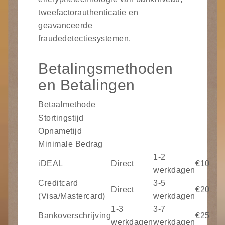
tweefactorauthenticatie en
geavanceerde
fraudedetectiesystemen.
Betalingsmethoden
en Betalingen
Betaalmethode
Stortingstijd
Opnametijd
Minimale Bedrag
1-2
iDEAL
Direct
€10
werkdagen
Creditcard
3-5
Direct
€20
(Visa/Mastercard)
werkdagen
1-3
3-7
Bankoverschrijving
€25
werkdagen
werkdagen