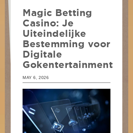
Magic Betting
Casino: Je
Uiteindelijke
Bestemming voor
Digitale
Gokentertainment
MAY 6, 2026